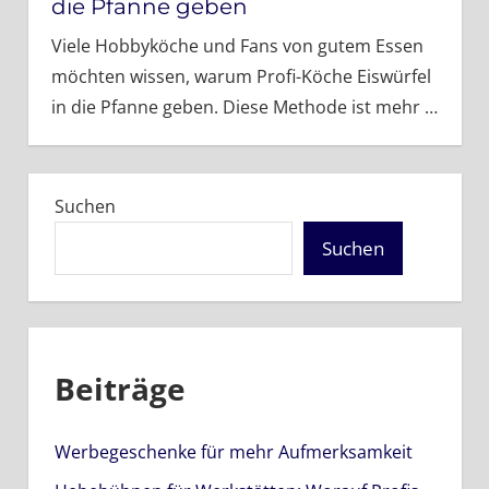
die Pfanne geben
Viele Hobbyköche und Fans von gutem Essen
möchten wissen, warum Profi-Köche Eiswürfel
in die Pfanne geben. Diese Methode ist mehr
…
Suchen
Suchen
Beiträge
Werbegeschenke für mehr Aufmerksamkeit