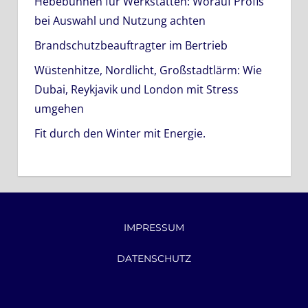
Hebebühnen für Werkstätten: Worauf Profis
bei Auswahl und Nutzung achten
Brandschutzbeauftragter im Bertrieb
Wüstenhitze, Nordlicht, Großstadtlärm: Wie
Dubai, Reykjavik und London mit Stress
umgehen
Fit durch den Winter mit Energie.
IMPRESSUM
DATENSCHUTZ